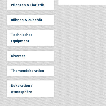
Pflanzen & Floristik
Bühnen & Zubehör
Technisches
Equipment
Diverses
Themendekoration
Dekoration /
Atmosphäre