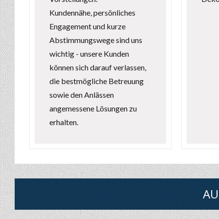
Kundennähe, persönliches
Engagement und kurze
Abstimmungswege sind uns
wichtig - unsere Kunden
können sich darauf verlassen,
die bestmögliche Betreuung
sowie den Anlässen
angemessene Lösungen zu
erhalten.
AU