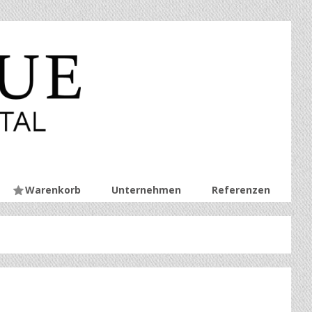
Warenkorb
Unternehmen
Referenzen