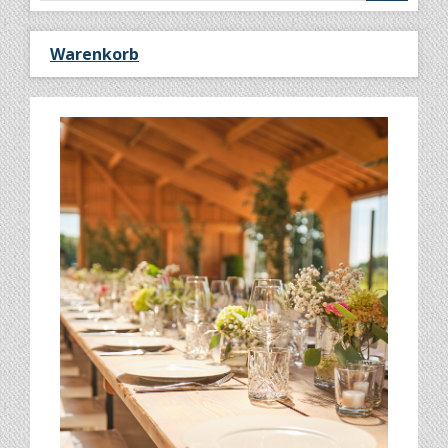
Warenkorb