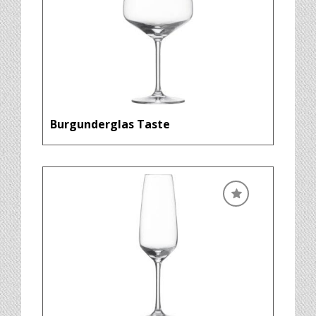
Burgunderglas Taste