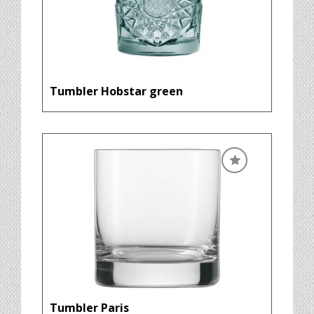
Tumbler Hobstar green
Tumbler Paris