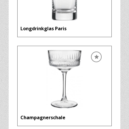
Longdrinkglas Paris
Champagnerschale