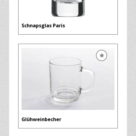
Schnapsglas Paris
Glühweinbecher