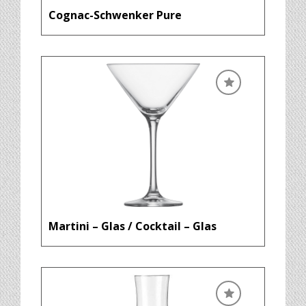
Cognac-Schwenker Pure
Martini – Glas / Cocktail – Glas