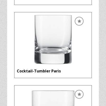
Cocktail-Tumbler Paris