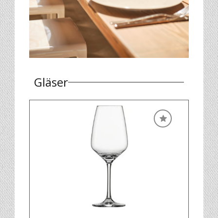
Gläser