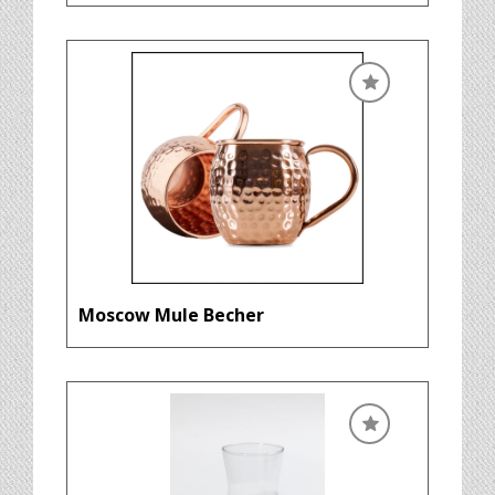
Moscow Mule Becher