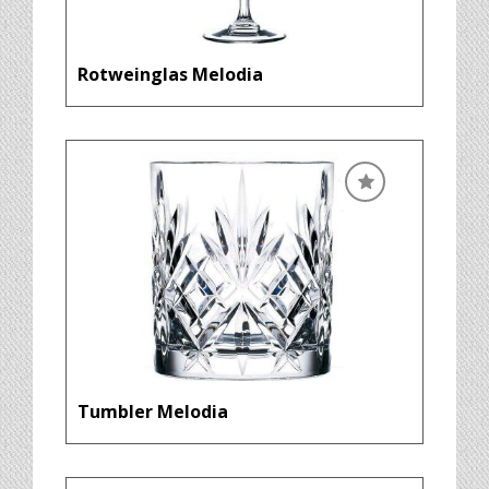
Rotweinglas Melodia
Tumbler Melodia