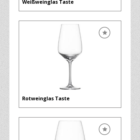
Weißweinglas Taste
Rotweinglas Taste