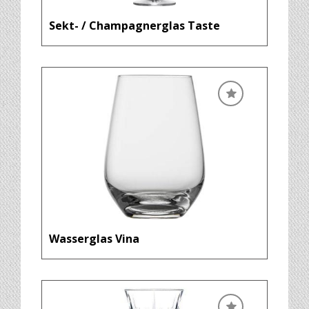
Sekt- / Champagnerglas Taste
Wasserglas Vina