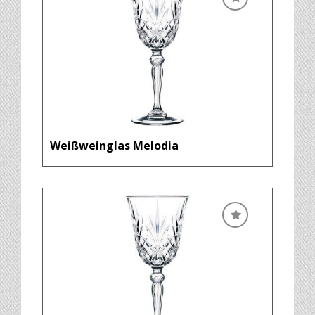
Weißweinglas Melodia