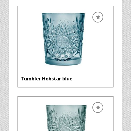
Tumbler Hobstar blue