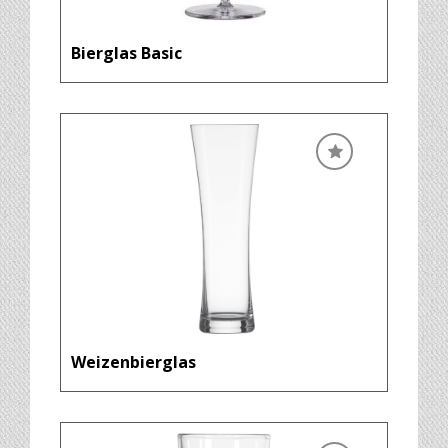
Bierglas Basic
Weizenbierglas