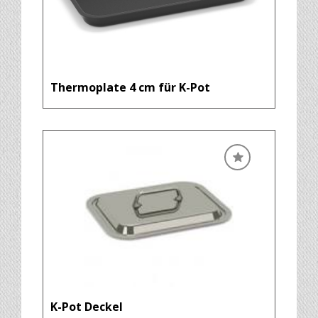
Thermoplate 4 cm für K-Pot
K-Pot Deckel