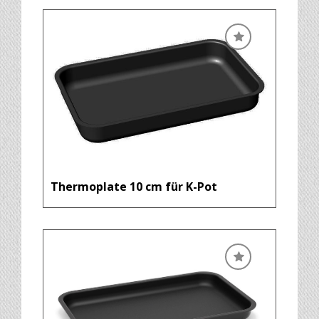
Thermoplate 10 cm für K-Pot