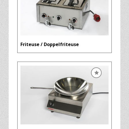
Friteuse / Doppelfriteuse