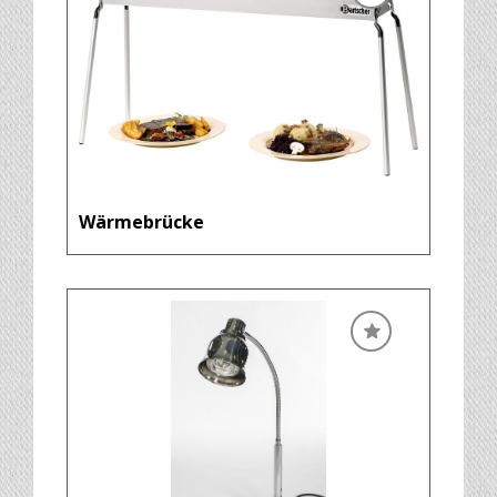
Wärmebrücke