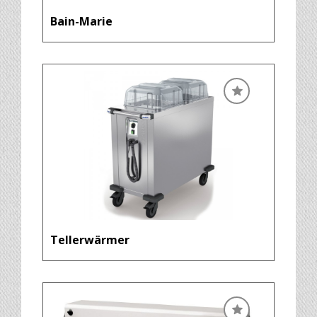
Bain-Marie
Tellerwärmer