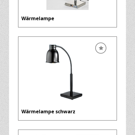
Wärmelampe
Wärmelampe schwarz