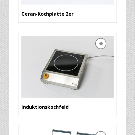
Ceran-Kochplatte 2er
Induktionskochfeld