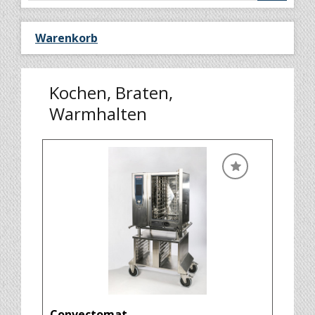
Warenkorb
Kochen, Braten,
Warmhalten
Convectomat