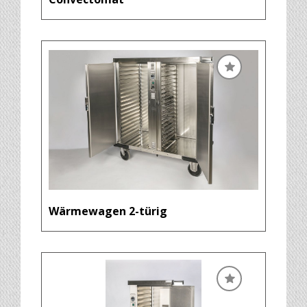
Wärmewagen 2-türig