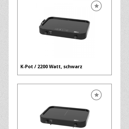
K-Pot / 2200 Watt, schwarz