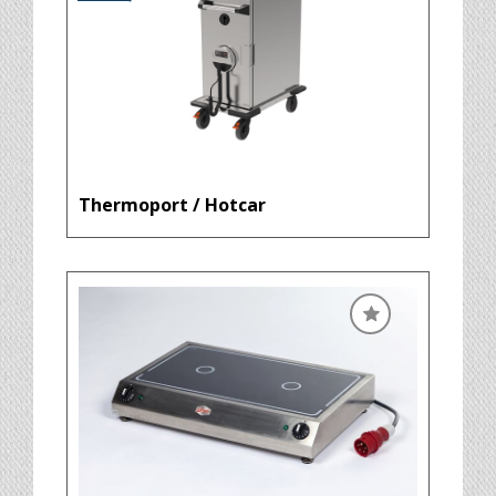
Thermoport / Hotcar