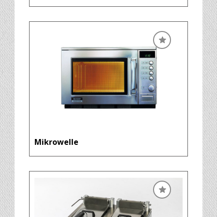
Mikrowelle