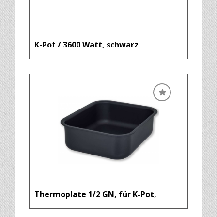
K-Pot / 3600 Watt, schwarz
Thermoplate 1/2 GN, für K-Pot,