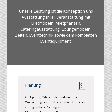
Unsere Leistung ist die Konzeption und
Ausstattung Ihrer Veranstaltung mit
Mietmöbeln, Mietpflanzen,
Cateringausstattung, Loungemöbeln,
Zelten, Eventtechnik sowie dem kompletten
Eventequipment.
Planung
Ob Agentur, Caterer oder Endkunde - auf
Wunsch begleiten und beraten wir Sie bereits
ab Beginn Ihrer Planungen.