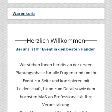
Warenkorb
Herzlich Willkommen
Bei uns ist Ihr Event in den besten Händen!
Wir stehen Ihnen bereits ab der ersten
Planungsphase für alle Fragen rund um Ihr
Event zur Seite und konzipieren mit
Leidenschaft, Liebe zum Detail sowie dem
höchsten Maß an Professionalität Ihre
Veranstaltung.