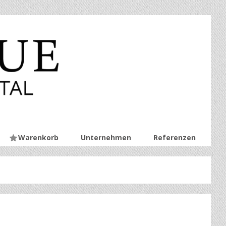
Warenkorb
Unternehmen
Referenzen