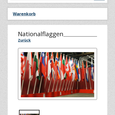
Warenkorb
Nationalflaggen
Zurück