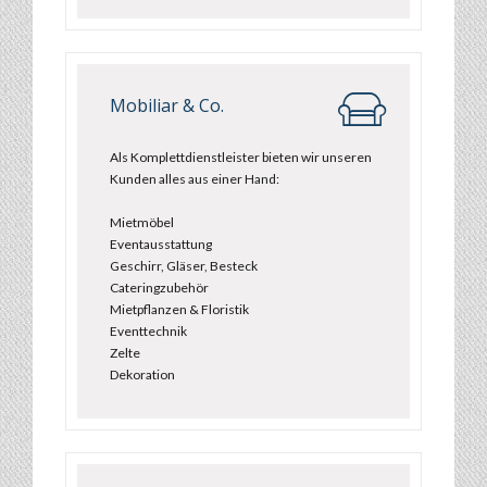
Mobiliar & Co.
Als Komplettdienstleister bieten wir unseren
Kunden alles aus einer Hand:
Mietmöbel
Eventausstattung
Geschirr, Gläser, Besteck
Cateringzubehör
Mietpflanzen & Floristik
Eventtechnik
Zelte
Dekoration