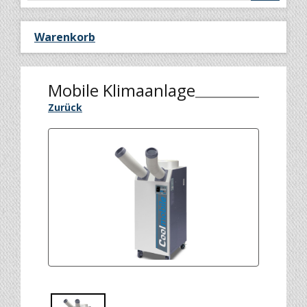
Warenkorb
Mobile Klimaanlage
Zurück