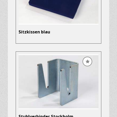
Sitzkissen blau
Stuhlverbinder Stockholm