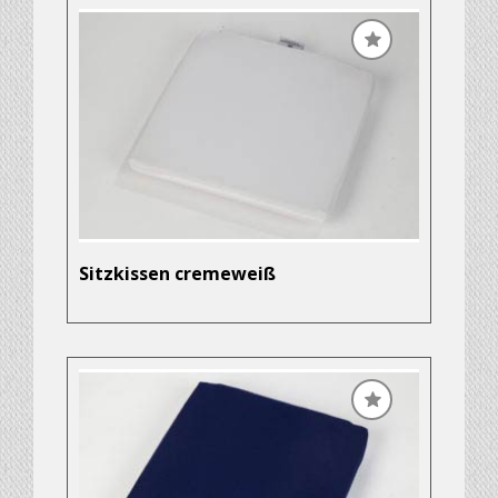
Sitzkissen cremeweiß