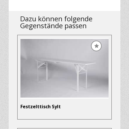
Dazu können folgende
Gegenstände passen
Festzelttisch Sylt