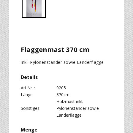
Flaggenmast 370 cm
inkl. Pylonenständer sowie Länderflagge
Details
Art.Nr. :
9205
Länge:
370cm
Holzmast inkl.
Sonstiges:
Pylonenständer sowie
Länderflagge
Menge