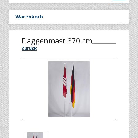
Warenkorb
Flaggenmast 370 cm
Zurück