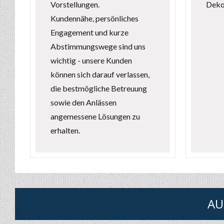
Vorstellungen.
Deko
Kundennähe, persönliches
Engagement und kurze
Abstimmungswege sind uns
wichtig - unsere Kunden
können sich darauf verlassen,
die bestmögliche Betreuung
sowie den Anlässen
angemessene Lösungen zu
erhalten.
AU