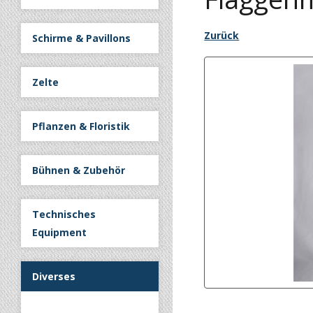
Zurück
Schirme & Pavillons
Zelte
Pflanzen & Floristik
Bühnen & Zubehör
Technisches
Equipment
Diverses