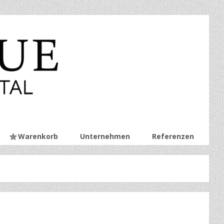
Warenkorb
Unternehmen
Referenzen