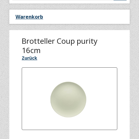
Warenkorb
Brotteller Coup purity
16cm
Zurück