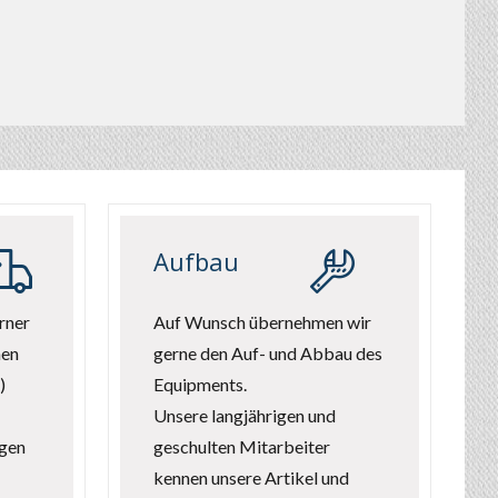
Aufbau
rner
Auf Wunsch übernehmen wir
nen
gerne den Auf- und Abbau des
)
Equipments.
Unsere langjährigen und
ngen
geschulten Mitarbeiter
kennen unsere Artikel und