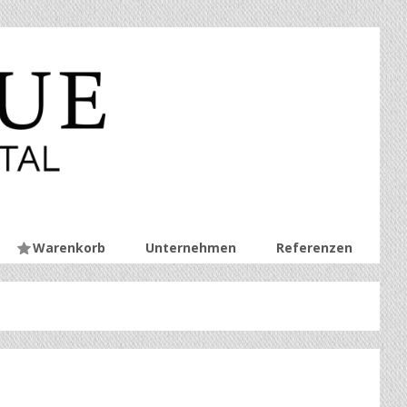
Warenkorb
Unternehmen
Referenzen